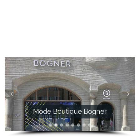
Mode Boutique Bogner